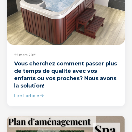
22 mars 2021
Vous cherchez comment passer plus
de temps de qualité avec vos
enfants ou vos proches? Nous avons
la solution!
Lire l'article