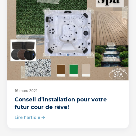
16 mars 2021
Conseil d’installation pour votre
futur cour de rêve!
Lire l'article