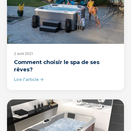
2 avril 2021
Comment choisir le spa de ses
rêves?
Lire l'article