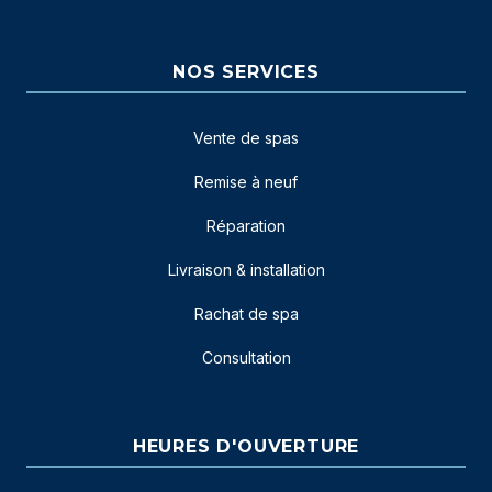
NOS SERVICES
Vente de spas
Remise à neuf
Réparation
Livraison & installation
Rachat de spa
Consultation
HEURES D'OUVERTURE