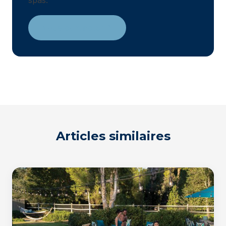
Nous contacter
Articles similaires