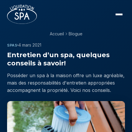
Accueil
Blogue
4 mars 2021
SPAS
Entretien d’un spa, quelques
conseils à savoir!
Posséder un spa à la maison offre un luxe agréable,
mais des responsabilités d'entretien appropriées
accompagnent la propriété. Voici nos conseils.