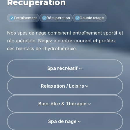
récupération. Nagez à contre-courant et profitez
des bienfaits de l’hydrothérapie.
Spa récréatif
Relaxation / Loisirs
Bien-être & Thérapie
Spa de nage