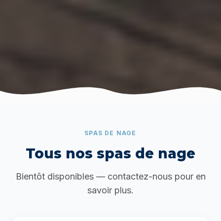
SPAS DE NAGE
Tous nos spas de nage
Bientôt disponibles — contactez-nous pour en
savoir plus.
Meilleur prix