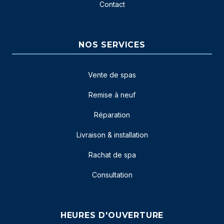
Contact
NOS SERVICES
Vente de spas
Remise à neuf
Réparation
Livraison & installation
Rachat de spa
Consultation
HEURES D'OUVERTURE