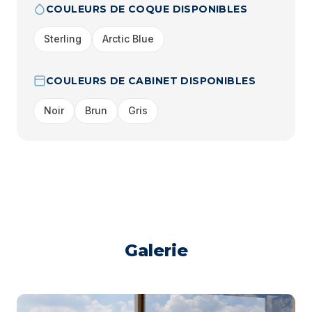
COULEURS DE COQUE DISPONIBLES
Sterling
Arctic Blue
COULEURS DE CABINET DISPONIBLES
Noir
Brun
Gris
Galerie