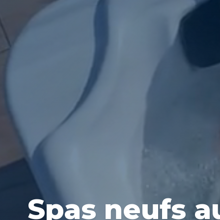
Spas neufs a