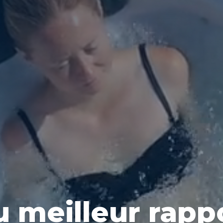
u meilleur rapp