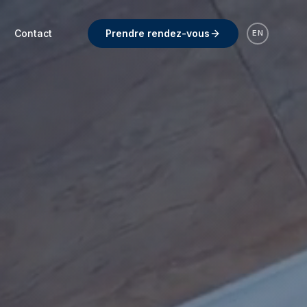
Contact
Prendre rendez-vous
EN