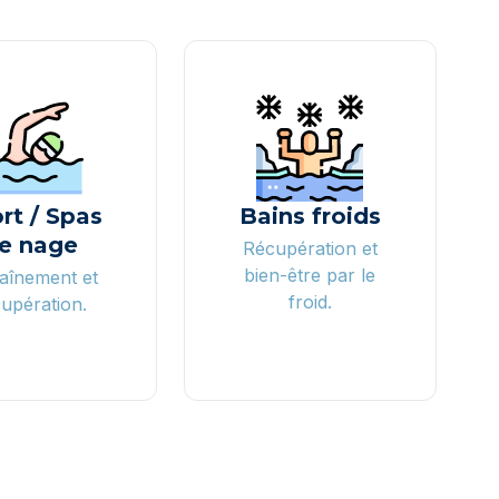
rt / Spas
Bains froids
e nage
Récupération et
bien-être par le
aînement et
froid.
upération.