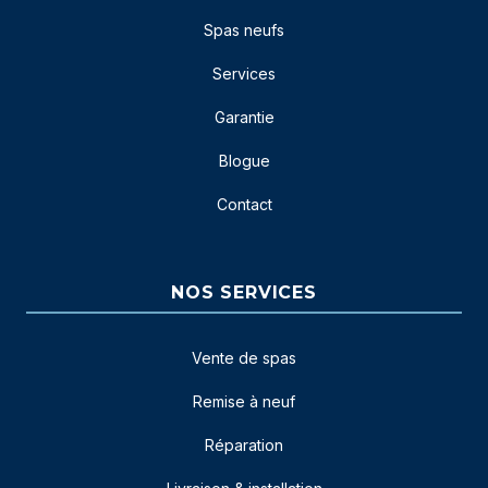
Spas neufs
Services
Garantie
Blogue
Contact
NOS SERVICES
Vente de spas
Remise à neuf
Réparation