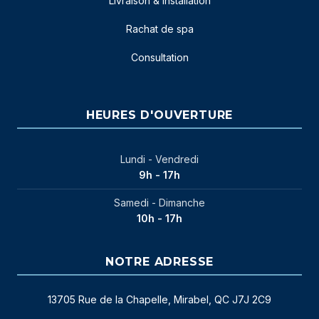
Livraison & installation
Rachat de spa
Consultation
HEURES D'OUVERTURE
Lundi - Vendredi
9h - 17h
Samedi - Dimanche
10h - 17h
NOTRE ADRESSE
13705 Rue de la Chapelle, Mirabel, QC J7J 2C9