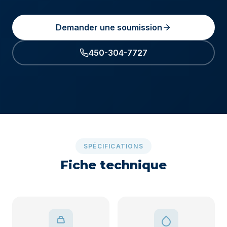
Demander une soumission
450-304-7727
SPÉCIFICATIONS
Fiche technique