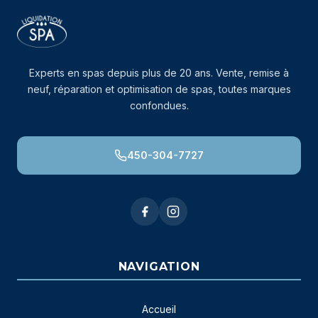
Experts en spas depuis plus de 20 ans. Vente, remise à
neuf, réparation et optimisation de spas, toutes marques
confondues.
450-304-7727
NAVIGATION
Accueil