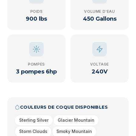
POIDS
VOLUME D'EAU
900 lbs
450 Gallons
POMPES
VOLTAGE
3 pompes 6hp
240V
COULEURS DE COQUE DISPONIBLES
Sterling Silver
Glacier Mountain
Storm Clouds
Smoky Mountain