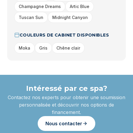
Champagne Dreams
Artic Blue
Tuscan Sun
Midnight Canyon
COULEURS DE CABINET DISPONIBLES
Moka
Gris
Chêne clair
Intéressé par ce spa?
Contactez nos experts pour obtenir une soumission
personnalisée et découvrir nos options de
financement.
Nous contacter