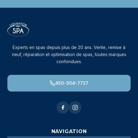
Experts en spas depuis plus de 20 ans. Vente, remise à
neuf, réparation et optimisation de spas, toutes marques
confondues.
450-304-7727
NAVIGATION