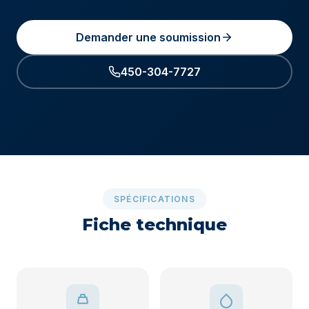
Demander une soumission
450-304-7727
SPÉCIFICATIONS
Fiche technique