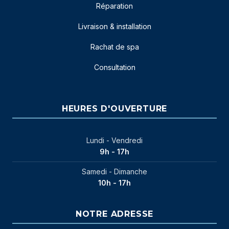
Réparation
Livraison & installation
Rachat de spa
Consultation
HEURES D'OUVERTURE
Lundi - Vendredi
9h - 17h
Samedi - Dimanche
10h - 17h
NOTRE ADRESSE