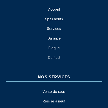
Accueil
Spas neufs
Services
Garantie
Blogue
Contact
NOS SERVICES
Vente de spas
Remise à neuf