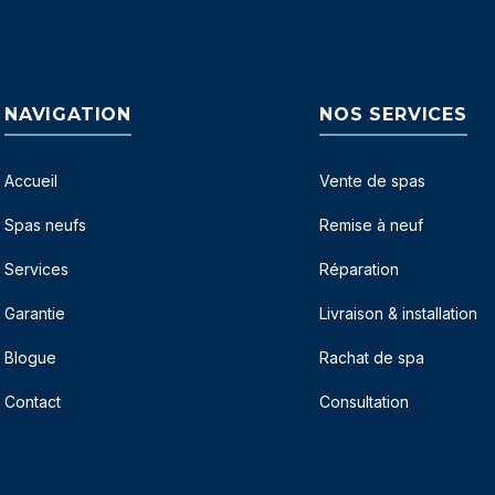
NAVIGATION
NOS SERVICES
Accueil
Vente de spas
Spas neufs
Remise à neuf
Services
Réparation
Garantie
Livraison & installation
Blogue
Rachat de spa
Contact
Consultation