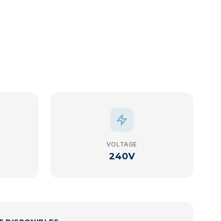
VOLTAGE
240V