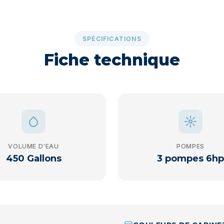
SPÉCIFICATIONS
Fiche technique
VOLUME D'EAU
POMPES
450 Gallons
3 pompes 6hp