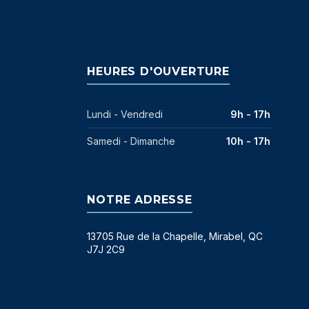
HEURES D'OUVERTURE
Lundi - Vendredi
9h - 17h
Samedi - Dimanche
10h - 17h
NOTRE ADRESSE
13705 Rue de la Chapelle, Mirabel, QC
J7J 2C9