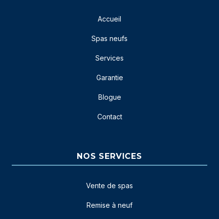
Accueil
Spas neufs
Services
Garantie
Blogue
Contact
NOS SERVICES
Vente de spas
Remise à neuf