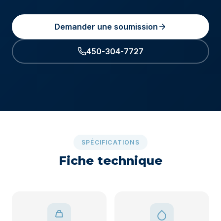
Demander une soumission
450-304-7727
SPÉCIFICATIONS
Fiche technique