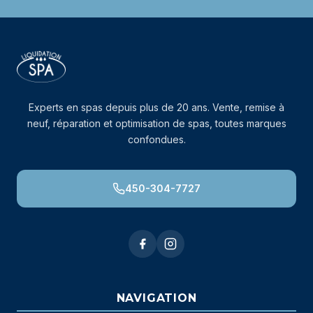
Experts en spas depuis plus de 20 ans. Vente, remise à
neuf, réparation et optimisation de spas, toutes marques
confondues.
450-304-7727
NAVIGATION