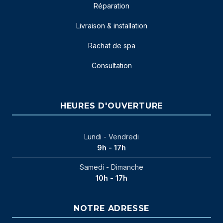
Réparation
Livraison & installation
Rachat de spa
Consultation
HEURES D'OUVERTURE
Lundi - Vendredi
9h - 17h
Samedi - Dimanche
10h - 17h
NOTRE ADRESSE