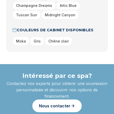
Champagne Dreams
Artic Blue
Tuscan Sun
Midnight Canyon
COULEURS DE CABINET DISPONIBLES
Moka
Gris
Chêne clair
Intéressé par ce spa?
Contactez nos experts pour obtenir une soumission
personnalisée et découvrir nos options de
financement.
Nous contacter