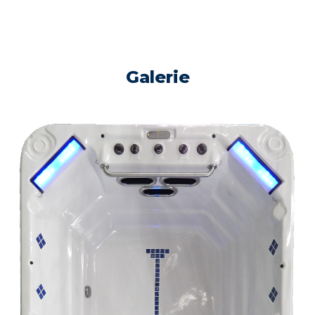
Galerie