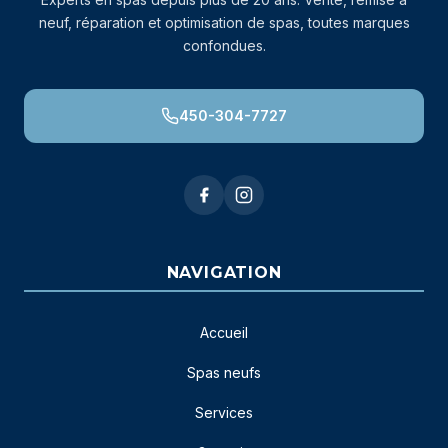
neuf, réparation et optimisation de spas, toutes marques
confondues.
450-304-7727
NAVIGATION
Accueil
Spas neufs
Services