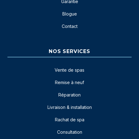
Garantie
Blogue
Contact
NOS SERVICES
Vente de spas
Remise à neuf
Réparation
Livraison & installation
Rachat de spa
Consultation