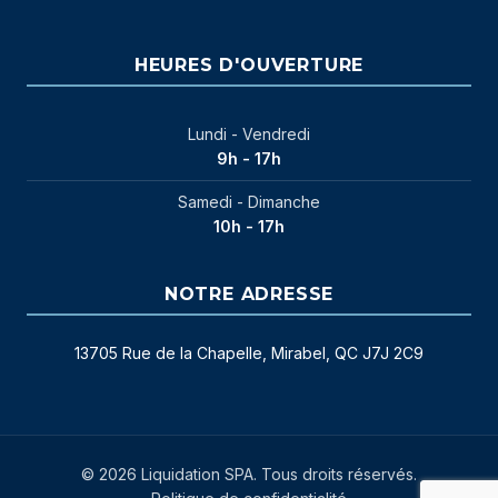
HEURES D'OUVERTURE
Lundi - Vendredi
9h - 17h
Samedi - Dimanche
10h - 17h
NOTRE ADRESSE
13705 Rue de la Chapelle, Mirabel, QC J7J 2C9
© 2026 Liquidation SPA. Tous droits réservés.