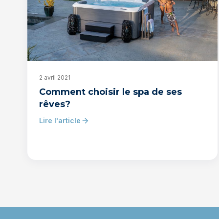
2 avril 2021
Comment choisir le spa de ses
rêves?
Lire l'article