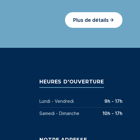
Plus de détails
HEURES D'OUVERTURE
Lundi - Vendredi
9h - 17h
Samedi - Dimanche
10h - 17h
NOTRE ADRESSE