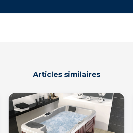
Articles similaires