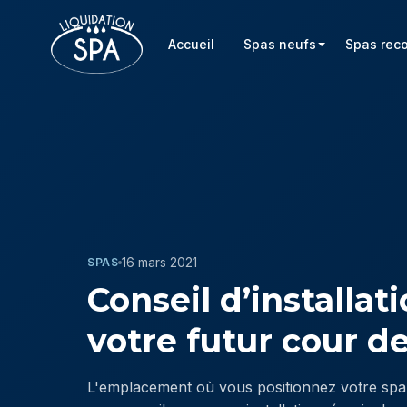
Accueil
Spas neufs
Spas rec
16 mars 2021
SPAS
Conseil d’installat
votre futur cour de
L'emplacement où vous positionnez votre spa 