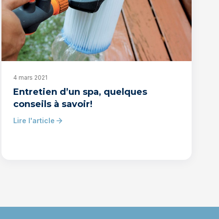
4 mars 2021
Entretien d’un spa, quelques
conseils à savoir!
Lire l'article