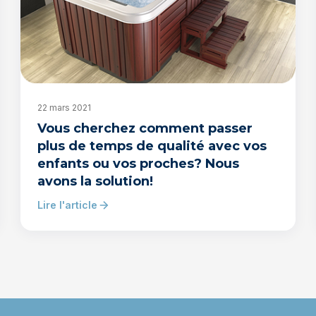
22 mars 2021
Vous cherchez comment passer
plus de temps de qualité avec vos
enfants ou vos proches? Nous
avons la solution!
Lire l'article