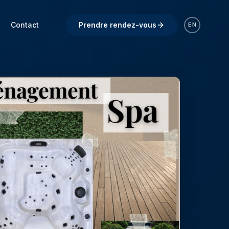
Contact
Prendre rendez-vous
EN