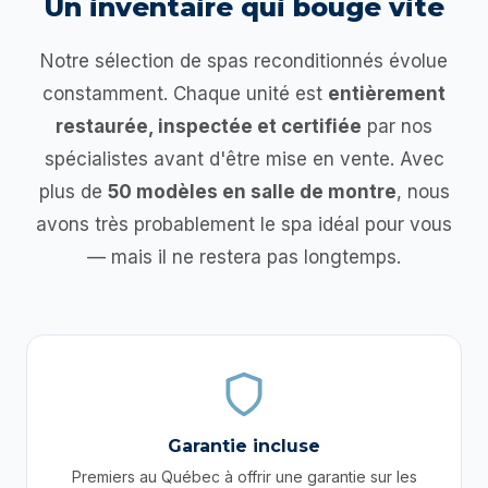
Un inventaire qui bouge vite
Notre sélection de spas reconditionnés évolue
constamment. Chaque unité est
entièrement
restaurée, inspectée et certifiée
par nos
spécialistes avant d'être mise en vente. Avec
plus de
50 modèles en salle de montre
, nous
avons très probablement le spa idéal pour vous
— mais il ne restera pas longtemps.
Garantie incluse
Premiers au Québec à offrir une garantie sur les