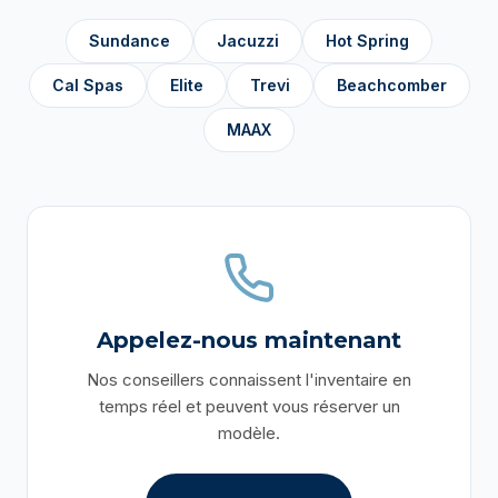
Sundance
Jacuzzi
Hot Spring
Cal Spas
Elite
Trevi
Beachcomber
MAAX
Appelez-nous maintenant
Nos conseillers connaissent l'inventaire en
temps réel et peuvent vous réserver un
modèle.