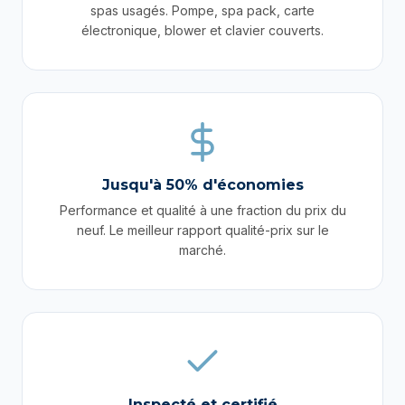
spas usagés. Pompe, spa pack, carte
électronique, blower et clavier couverts.
Jusqu'à 50% d'économies
Performance et qualité à une fraction du prix du
neuf. Le meilleur rapport qualité-prix sur le
marché.
Inspecté et certifié