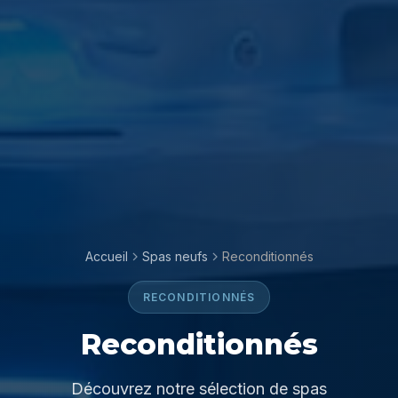
Accueil
Spas neufs
Reconditionnés
RECONDITIONNÉS
Reconditionnés
Découvrez notre sélection de spas