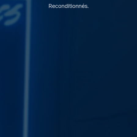
Reconditionnés.