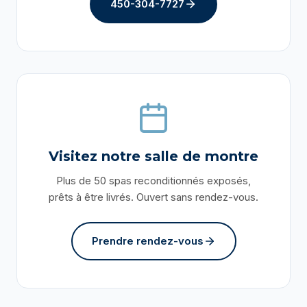
450-304-7727
Visitez notre salle de montre
Plus de 50 spas reconditionnés exposés,
prêts à être livrés. Ouvert sans rendez-vous.
Prendre rendez-vous