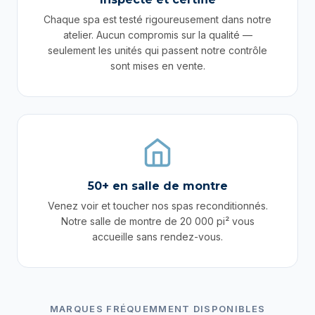
Chaque spa est testé rigoureusement dans notre
atelier. Aucun compromis sur la qualité —
seulement les unités qui passent notre contrôle
sont mises en vente.
50+ en salle de montre
Venez voir et toucher nos spas reconditionnés.
Notre salle de montre de 20 000 pi² vous
accueille sans rendez-vous.
MARQUES FRÉQUEMMENT DISPONIBLES