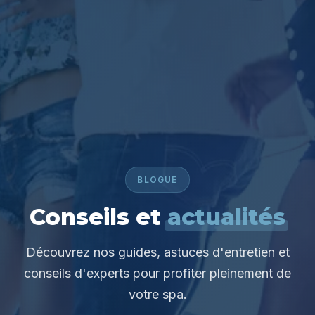
BLOGUE
Conseils et
actualités
Découvrez nos guides, astuces d'entretien et
conseils d'experts pour profiter pleinement de
votre spa.