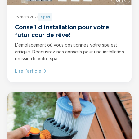
16 mars 2021
Spas
Conseil d’installation pour votre
futur cour de rêve!
L'emplacement où vous positionnez votre spa est
critique. Découvrez nos conseils pour une installation
réussie de votre spa.
Lire l'article