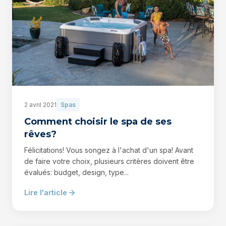
2 avril 2021
Spas
Comment choisir le spa de ses
rêves?
Félicitations! Vous songez à l'achat d'un spa! Avant
de faire votre choix, plusieurs critères doivent être
évalués: budget, design, type...
Lire l'article