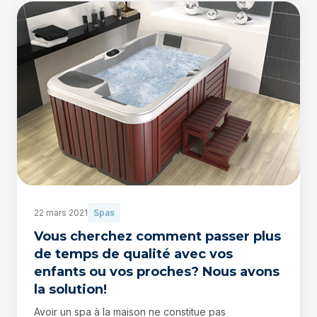
22 mars 2021
Spas
Vous cherchez comment passer plus
de temps de qualité avec vos
enfants ou vos proches? Nous avons
la solution!
Avoir un spa à la maison ne constitue pas