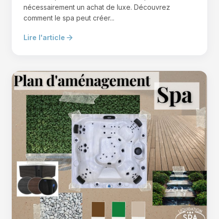
nécessairement un achat de luxe. Découvrez
comment le spa peut créer...
Lire l'article