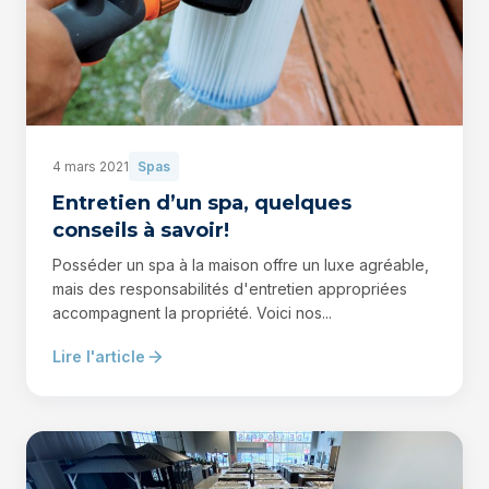
4 mars 2021
Spas
Entretien d’un spa, quelques
conseils à savoir!
Posséder un spa à la maison offre un luxe agréable,
mais des responsabilités d'entretien appropriées
accompagnent la propriété. Voici nos...
Lire l'article