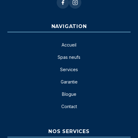
NAVIGATION
Accueil
Spas neufs
Services
Garantie
Blogue
Contact
NOS SERVICES