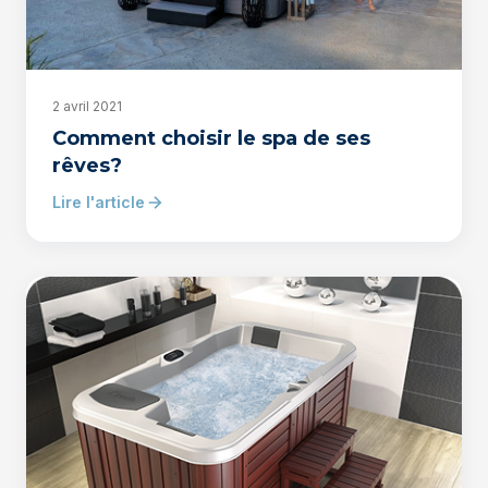
2 avril 2021
Comment choisir le spa de ses
rêves?
Lire l'article