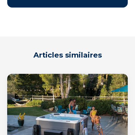
Articles similaires