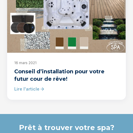
16 mars 2021
Conseil d’installation pour votre
futur cour de rêve!
Lire l'article
Prêt à trouver votre spa?