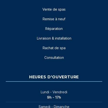
Vente de spas
Remise à neuf
Réparation
Livraison & installation
Rachat de spa
Consultation
HEURES D'OUVERTURE
Lundi - Vendredi
9h - 17h
Samedi - Dimanche