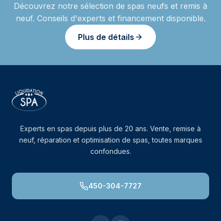
Découvrez notre sélection de spas neufs et remis à
neuf. Conseils d'experts et financement disponible.
Plus de détails
Experts en spas depuis plus de 20 ans. Vente, remise à
neuf, réparation et optimisation de spas, toutes marques
confondues.
450-304-7727