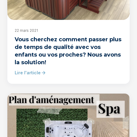
22 mars 2021
Vous cherchez comment passer plus
de temps de qualité avec vos
enfants ou vos proches? Nous avons
la solution!
Lire l'article