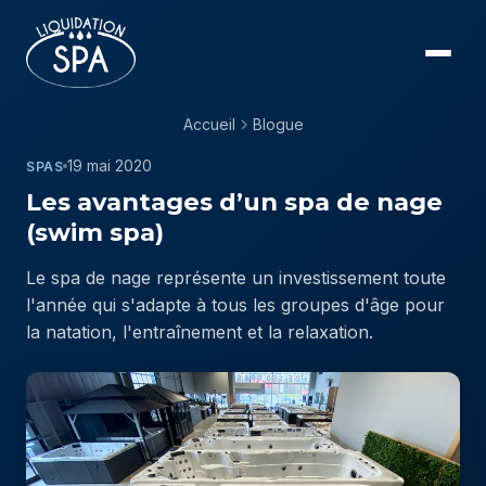
Accueil
Blogue
19 mai 2020
SPAS
Les avantages d’un spa de nage
(swim spa)
Le spa de nage représente un investissement toute
l'année qui s'adapte à tous les groupes d'âge pour
la natation, l'entraînement et la relaxation.