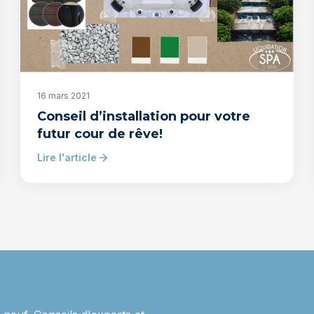
16 mars 2021
Conseil d’installation pour votre
futur cour de rêve!
Lire l'article