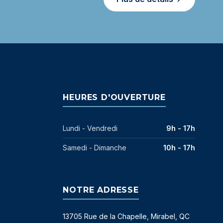
HEURES D'OUVERTURE
Lundi - Vendredi
9h - 17h
Samedi - Dimanche
10h - 17h
NOTRE ADRESSE
13705 Rue de la Chapelle, Mirabel, QC