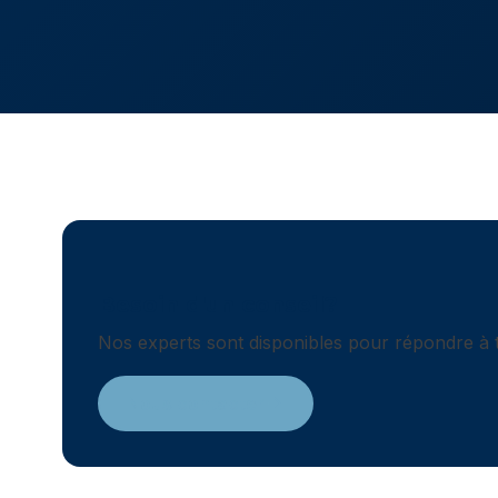
Besoin d'un conseil?
Nos experts sont disponibles pour répondre à t
Nous contacter