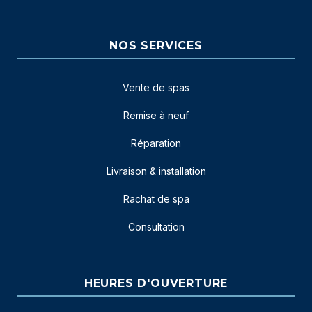
NOS SERVICES
Vente de spas
Remise à neuf
Réparation
Livraison & installation
Rachat de spa
Consultation
HEURES D'OUVERTURE