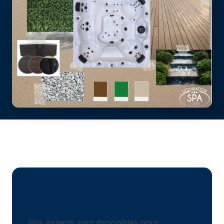
Besoin d'un conseil?
Nos experts sont disponibles pour