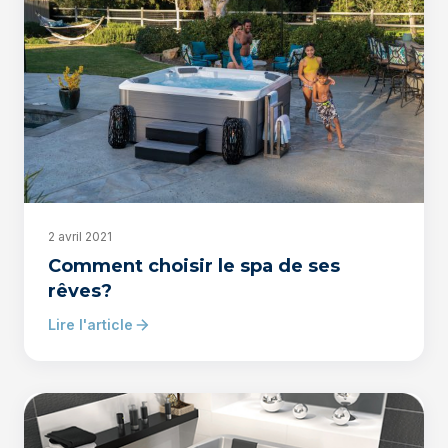
2 avril 2021
Comment choisir le spa de ses
rêves?
Lire l'article