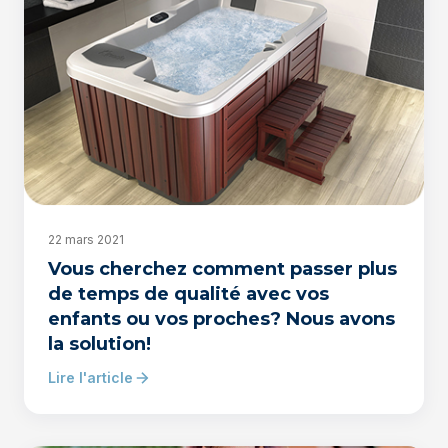
22 mars 2021
Vous cherchez comment passer plus
de temps de qualité avec vos
enfants ou vos proches? Nous avons
la solution!
Lire l'article