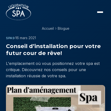
Accueil
Blogue
16 mars 2021
SPAS
Conseil d’installation pour votre
futur cour de rêve!
L'emplacement où vous positionnez votre spa est
critique. Découvrez nos conseils pour une
installation réussie de votre spa.