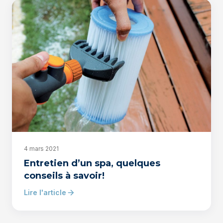
4 mars 2021
Entretien d’un spa, quelques
conseils à savoir!
Lire l'article