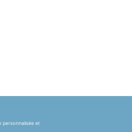
 personnalisée et