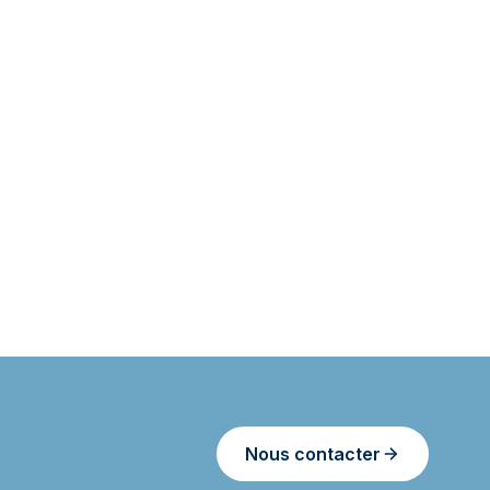
Nous contacter