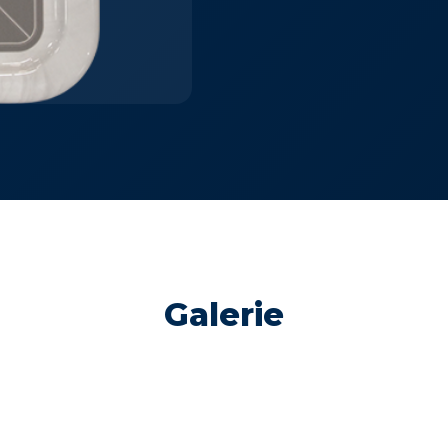
Galerie