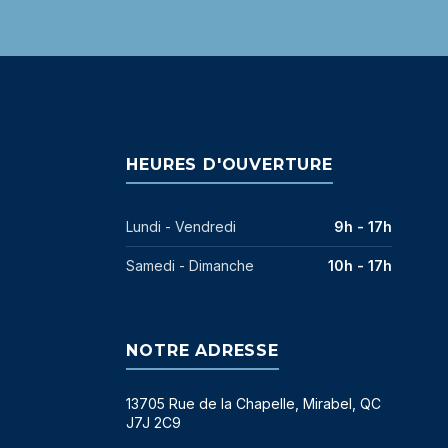
HEURES D'OUVERTURE
Lundi - Vendredi
9h - 17h
Samedi - Dimanche
10h - 17h
NOTRE ADRESSE
13705 Rue de la Chapelle, Mirabel, QC
J7J 2C9