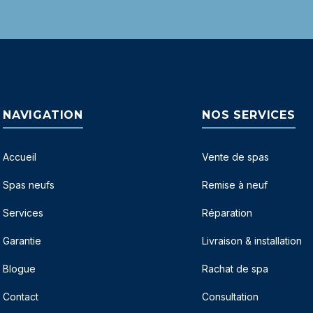
NAVIGATION
NOS SERVICES
Accueil
Vente de spas
Spas neufs
Remise à neuf
Services
Réparation
Garantie
Livraison & installation
Blogue
Rachat de spa
Contact
Consultation