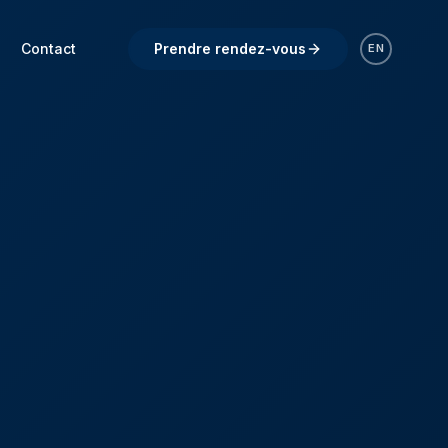
Contact
Prendre rendez-vous
EN