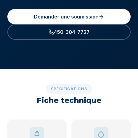
Demander une soumission
450-304-7727
SPÉCIFICATIONS
Fiche technique