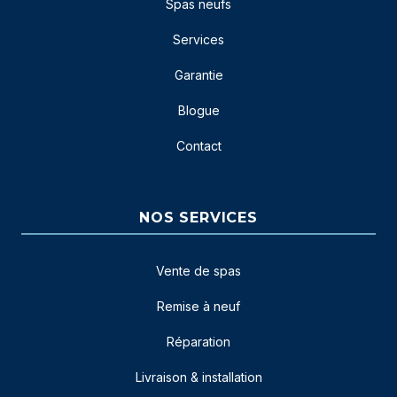
Spas neufs
Services
Garantie
Blogue
Contact
NOS SERVICES
Vente de spas
Remise à neuf
Réparation
Livraison & installation