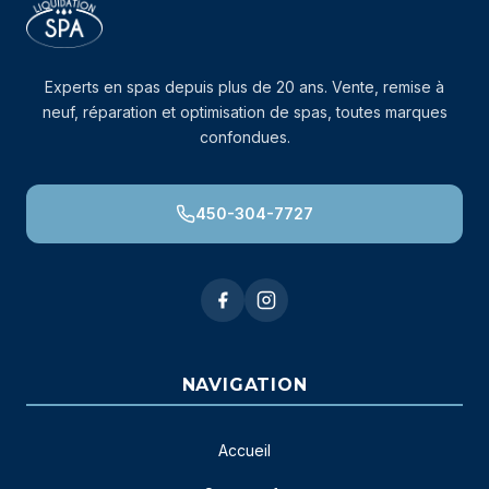
Experts en spas depuis plus de 20 ans. Vente, remise à
neuf, réparation et optimisation de spas, toutes marques
confondues.
450-304-7727
NAVIGATION
Accueil