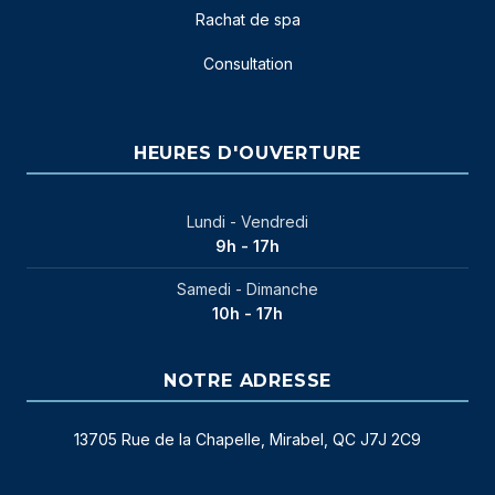
Rachat de spa
Consultation
HEURES D'OUVERTURE
Lundi - Vendredi
9h - 17h
Samedi - Dimanche
10h - 17h
NOTRE ADRESSE
13705 Rue de la Chapelle, Mirabel, QC J7J 2C9