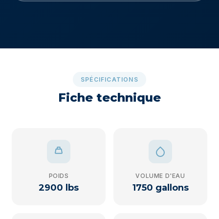
SPÉCIFICATIONS
Fiche technique
POIDS
VOLUME D'EAU
2900 lbs
1750 gallons