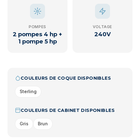
POMPES
VOLTAGE
2 pompes 4 hp +
240V
1 pompe 5 hp
COULEURS DE COQUE DISPONIBLES
Sterling
COULEURS DE CABINET DISPONIBLES
Gris
Brun