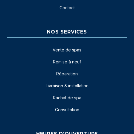
Contact
NOS SERVICES
Vente de spas
Remise à neuf
Réparation
Livraison & installation
Rachat de spa
Consultation
HEURES D'OUVERTURE