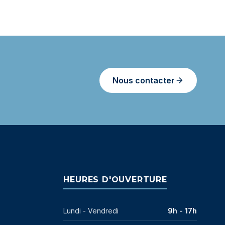
Nous contacter
HEURES D'OUVERTURE
Lundi - Vendredi
9h - 17h