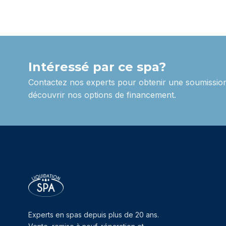
Intéressé par ce spa?
Contactez nos experts pour obtenir une soumission
découvrir nos options de financement.
Experts en spas depuis plus de 20 ans.