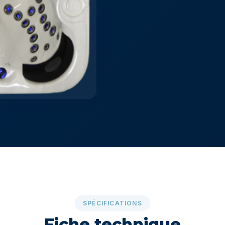
SPÉCIFICATIONS
Fiche technique