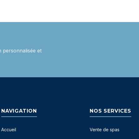
 personnalisée et
NAVIGATION
NOS SERVICES
Accueil
Vente de spas