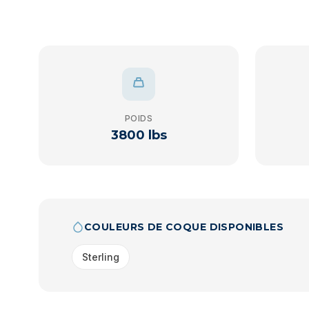
POIDS
3800 lbs
COULEURS DE COQUE DISPONIBLES
Sterling