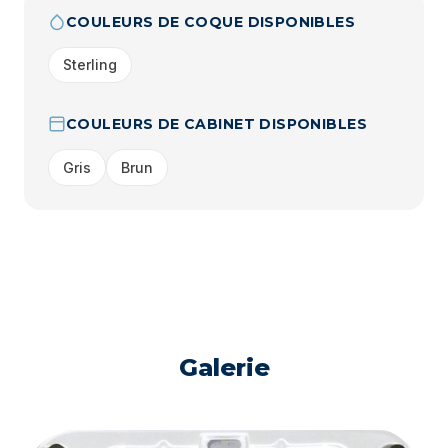
COULEURS DE COQUE DISPONIBLES
Sterling
COULEURS DE CABINET DISPONIBLES
Gris
Brun
Galerie