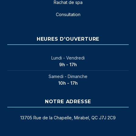
Rachat de spa
Consultation
HEURES D'OUVERTURE
Lundi - Vendredi
9h - 17h
Samedi - Dimanche
10h - 17h
NOTRE ADRESSE
13705 Rue de la Chapelle, Mirabel, QC J7J 2C9