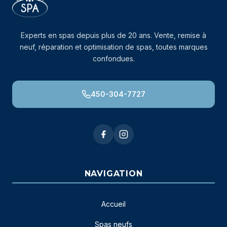
Experts en spas depuis plus de 20 ans. Vente, remise à
neuf, réparation et optimisation de spas, toutes marques
confondues.
450-304-7727
NAVIGATION
Accueil
Spas neufs