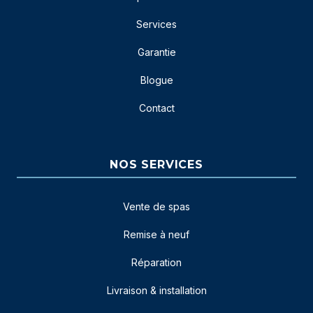
Services
Garantie
Blogue
Contact
NOS SERVICES
Vente de spas
Remise à neuf
Réparation
Livraison & installation