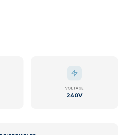
VOLTAGE
240V