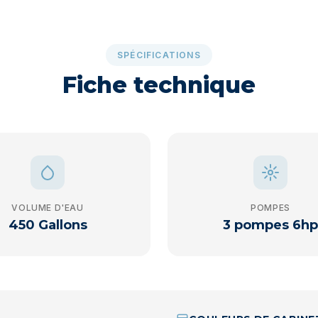
SPÉCIFICATIONS
Fiche technique
VOLUME D'EAU
POMPES
450 Gallons
3 pompes 6hp