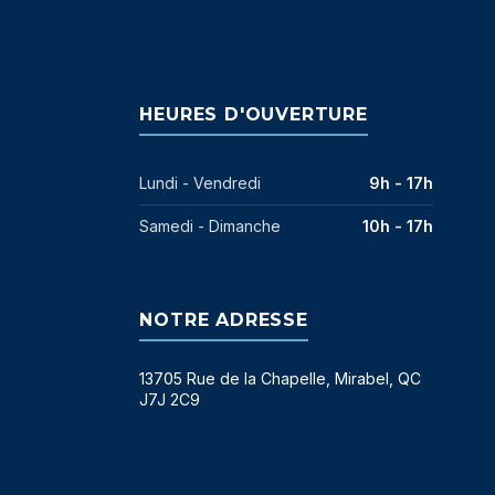
HEURES D'OUVERTURE
Lundi - Vendredi
9h - 17h
Samedi - Dimanche
10h - 17h
NOTRE ADRESSE
13705 Rue de la Chapelle, Mirabel, QC
J7J 2C9