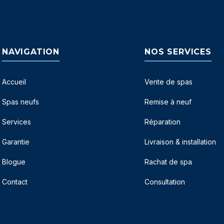
NAVIGATION
NOS SERVICES
Accueil
Vente de spas
Spas neufs
Remise à neuf
Services
Réparation
Garantie
Livraison & installation
Blogue
Rachat de spa
Contact
Consultation