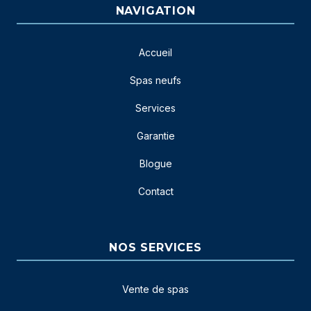
NAVIGATION
Accueil
Spas neufs
Services
Garantie
Blogue
Contact
NOS SERVICES
Vente de spas