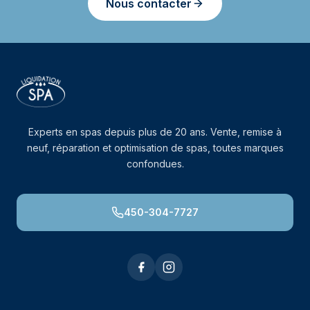
Nous contacter
Experts en spas depuis plus de 20 ans. Vente, remise à
neuf, réparation et optimisation de spas, toutes marques
confondues.
450-304-7727