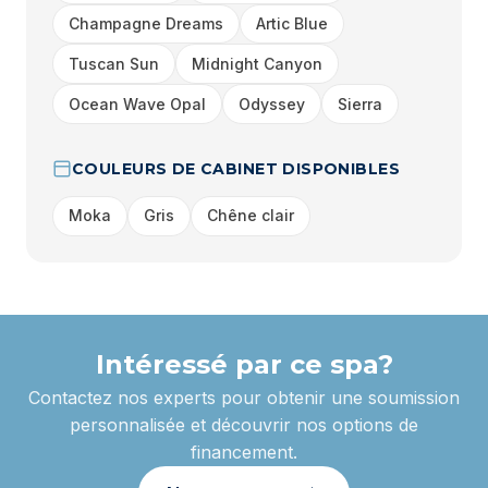
Champagne Dreams
Artic Blue
Tuscan Sun
Midnight Canyon
Ocean Wave Opal
Odyssey
Sierra
COULEURS DE CABINET DISPONIBLES
Moka
Gris
Chêne clair
Intéressé par ce spa?
Contactez nos experts pour obtenir une soumission
personnalisée et découvrir nos options de
financement.