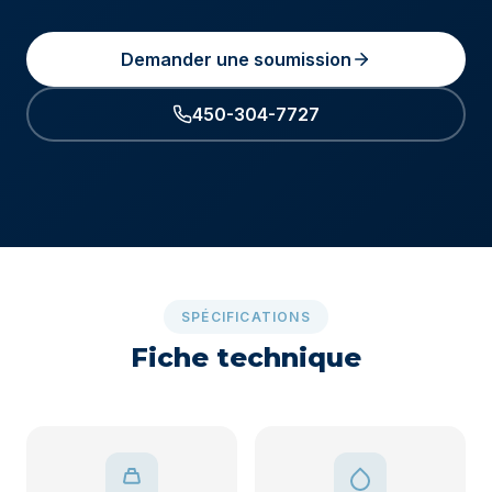
Demander une soumission
450-304-7727
SPÉCIFICATIONS
Fiche technique