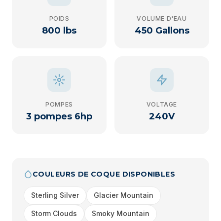
POIDS
VOLUME D'EAU
800 lbs
450 Gallons
POMPES
VOLTAGE
3 pompes 6hp
240V
COULEURS DE COQUE DISPONIBLES
Sterling Silver
Glacier Mountain
Storm Clouds
Smoky Mountain