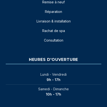
Remise à neuf
Réparation
Livraison & installation
Rachat de spa
Consultation
HEURES D'OUVERTURE
Lundi - Vendredi
9h - 17h
Samedi - Dimanche
10h - 17h