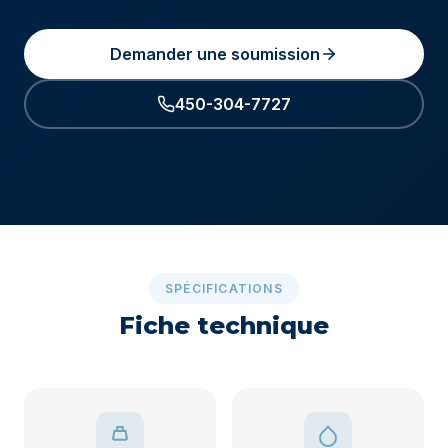
Demander une soumission
450-304-7727
SPÉCIFICATIONS
Fiche technique