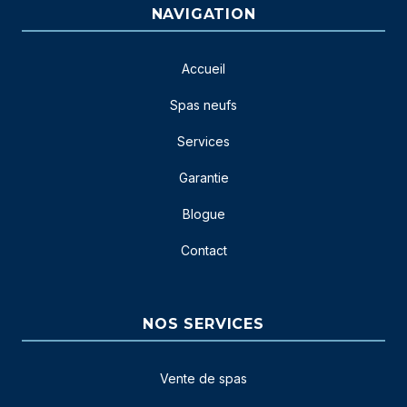
NAVIGATION
Accueil
Spas neufs
Services
Garantie
Blogue
Contact
NOS SERVICES
Vente de spas