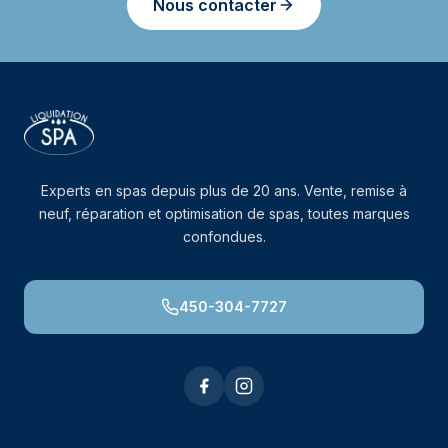
Nous contacter
Experts en spas depuis plus de 20 ans. Vente, remise à
neuf, réparation et optimisation de spas, toutes marques
confondues.
450-304-7727