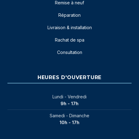
Remise à neuf
Réparation
Livraison & installation
Rachat de spa
Consultation
HEURES D'OUVERTURE
Lundi - Vendredi
9h - 17h
Samedi - Dimanche
10h - 17h