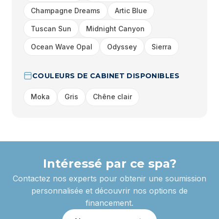
Champagne Dreams
Artic Blue
Tuscan Sun
Midnight Canyon
Ocean Wave Opal
Odyssey
Sierra
COULEURS DE CABINET DISPONIBLES
Moka
Gris
Chêne clair
Intéressé par ce spa?
Contactez nos experts pour obtenir une soumission
personnalisée et découvrir nos options de
financement.