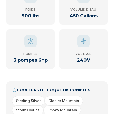
POIDS
VOLUME D'EAU
900 lbs
450 Gallons
POMPES
VOLTAGE
3 pompes 6hp
240V
COULEURS DE COQUE DISPONIBLES
Sterling Silver
Glacier Mountain
Storm Clouds
Smoky Mountain