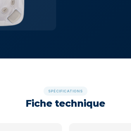
SPÉCIFICATIONS
Fiche technique