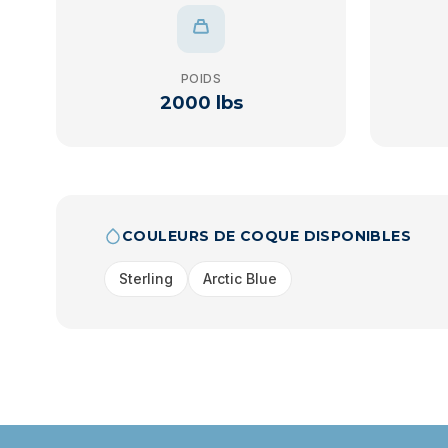
POIDS
2000 lbs
COULEURS DE COQUE DISPONIBLES
Sterling
Arctic Blue