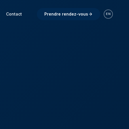
Contact
Prendre rendez-vous
EN