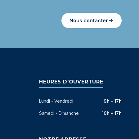
Nous contacter
HEURES D'OUVERTURE
Lundi - Vendredi
9h - 17h
Samedi - Dimanche
10h - 17h