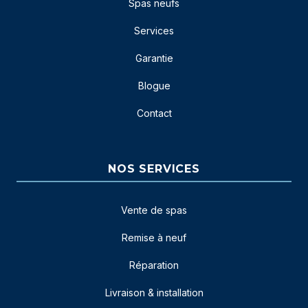
Spas neufs
Services
Garantie
Blogue
Contact
NOS SERVICES
Vente de spas
Remise à neuf
Réparation
Livraison & installation