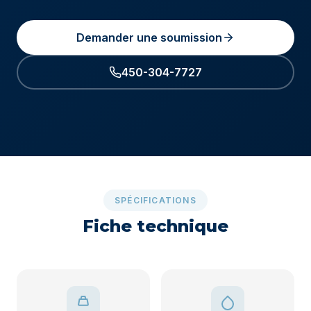
Demander une soumission
450-304-7727
SPÉCIFICATIONS
Fiche technique