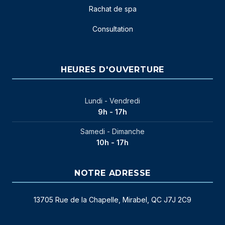
Rachat de spa
Consultation
HEURES D'OUVERTURE
Lundi - Vendredi
9h - 17h
Samedi - Dimanche
10h - 17h
NOTRE ADRESSE
13705 Rue de la Chapelle, Mirabel, QC J7J 2C9