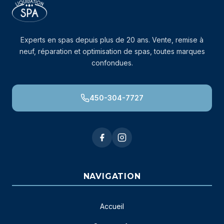
Experts en spas depuis plus de 20 ans. Vente, remise à
neuf, réparation et optimisation de spas, toutes marques
confondues.
450-304-7727
NAVIGATION
Accueil