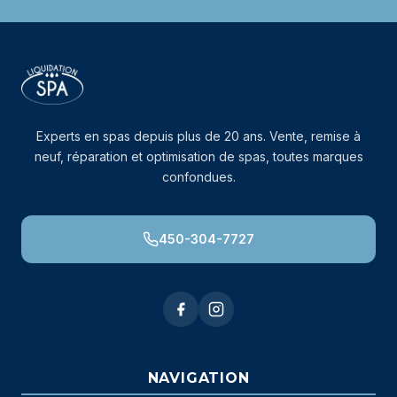
Experts en spas depuis plus de 20 ans. Vente, remise à
neuf, réparation et optimisation de spas, toutes marques
confondues.
450-304-7727
NAVIGATION