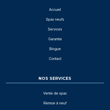
Accueil
Spas neufs
Services
Garantie
Blogue
Contact
NOS SERVICES
Vente de spas
Remise à neuf