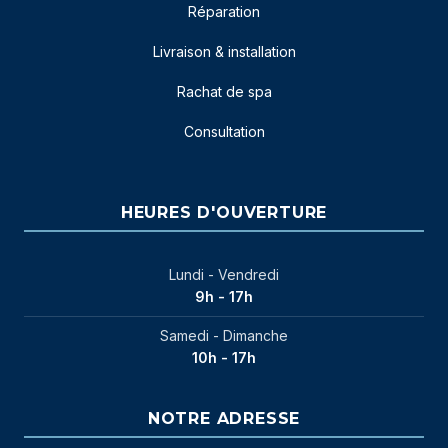
Réparation
Livraison & installation
Rachat de spa
Consultation
HEURES D'OUVERTURE
Lundi - Vendredi
9h - 17h
Samedi - Dimanche
10h - 17h
NOTRE ADRESSE