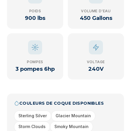
POIDS
VOLUME D'EAU
900 lbs
450 Gallons
POMPES
VOLTAGE
3 pompes 6hp
240V
COULEURS DE COQUE DISPONIBLES
Sterling Silver
Glacier Mountain
Storm Clouds
Smoky Mountain