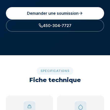
Demander une soumission
450-304-7727
SPÉCIFICATIONS
Fiche technique