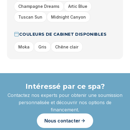
Champagne Dreams
Artic Blue
Tuscan Sun
Midnight Canyon
COULEURS DE CABINET DISPONIBLES
Moka
Gris
Chêne clair
Intéressé par ce spa?
Contactez nos experts pour obtenir une soumission
personnalisée et découvrir nos options de
financement.
Nous contacter