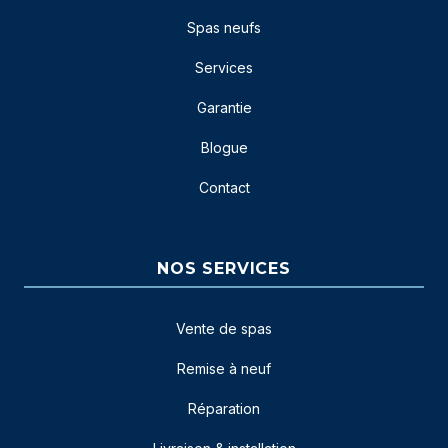
Spas neufs
Services
Garantie
Blogue
Contact
NOS SERVICES
Vente de spas
Remise à neuf
Réparation