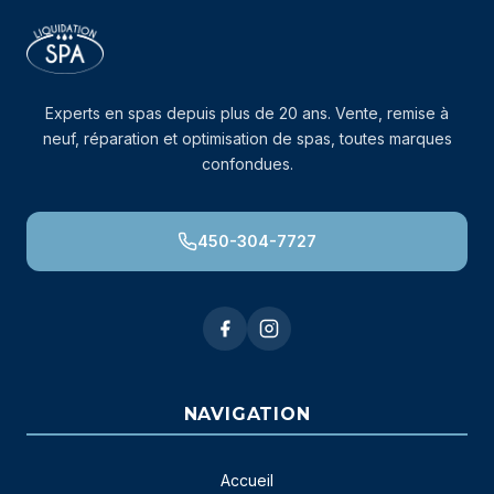
Experts en spas depuis plus de 20 ans. Vente, remise à
neuf, réparation et optimisation de spas, toutes marques
confondues.
450-304-7727
NAVIGATION
Accueil