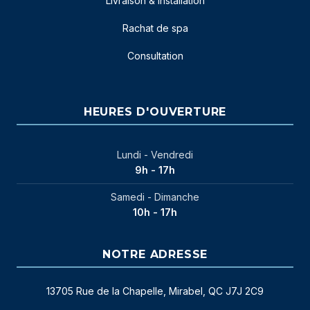
Livraison & installation
Rachat de spa
Consultation
HEURES D'OUVERTURE
Lundi - Vendredi
9h - 17h
Samedi - Dimanche
10h - 17h
NOTRE ADRESSE
13705 Rue de la Chapelle, Mirabel, QC J7J 2C9