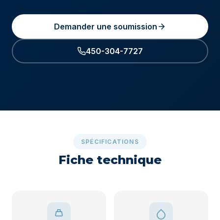
Demander une soumission
450-304-7727
SPÉCIFICATIONS
Fiche technique