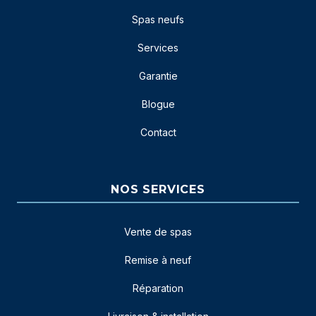
Spas neufs
Services
Garantie
Blogue
Contact
NOS SERVICES
Vente de spas
Remise à neuf
Réparation