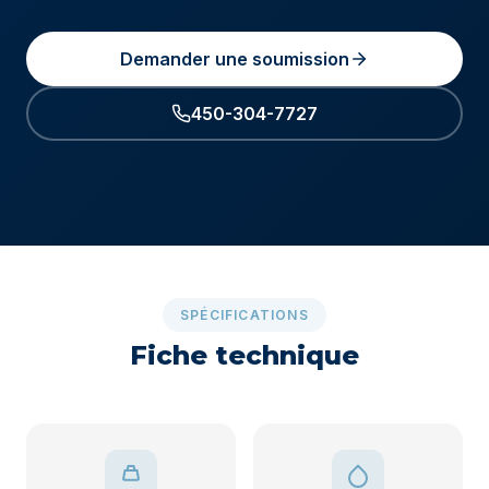
Demander une soumission
450-304-7727
SPÉCIFICATIONS
Fiche technique