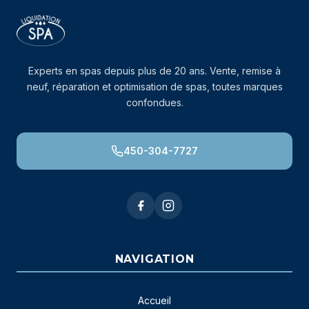
Experts en spas depuis plus de 20 ans. Vente, remise à
neuf, réparation et optimisation de spas, toutes marques
confondues.
450-304-7727
NAVIGATION
Accueil