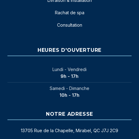
Livraison & installation
Rachat de spa
Consultation
HEURES D'OUVERTURE
Lundi - Vendredi
9h - 17h
Samedi - Dimanche
10h - 17h
NOTRE ADRESSE
13705 Rue de la Chapelle, Mirabel, QC J7J 2C9