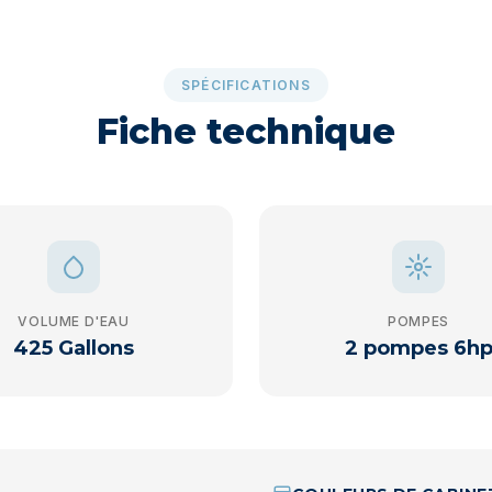
SPÉCIFICATIONS
Fiche technique
VOLUME D'EAU
POMPES
425 Gallons
2 pompes 6h