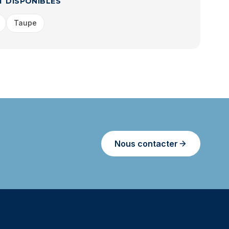
T DISPONIBLES
Taupe
Nous contacter