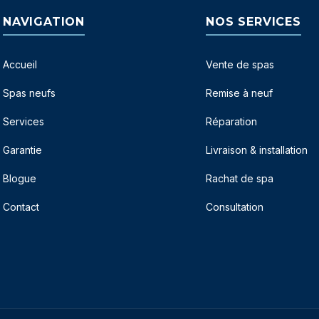
NAVIGATION
NOS SERVICES
Accueil
Vente de spas
Spas neufs
Remise à neuf
Services
Réparation
Garantie
Livraison & installation
Blogue
Rachat de spa
Contact
Consultation