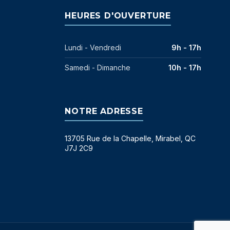
HEURES D'OUVERTURE
Lundi - Vendredi
9h - 17h
Samedi - Dimanche
10h - 17h
NOTRE ADRESSE
13705 Rue de la Chapelle, Mirabel, QC
J7J 2C9