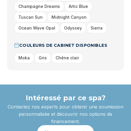
Champagne Dreams
Artic Blue
Tuscan Sun
Midnight Canyon
Ocean Wave Opal
Odyssey
Sierra
COULEURS DE CABINET DISPONIBLES
Moka
Gris
Chêne clair
Intéressé par ce spa?
Contactez nos experts pour obtenir une soumission
personnalisée et découvrir nos options de
financement.