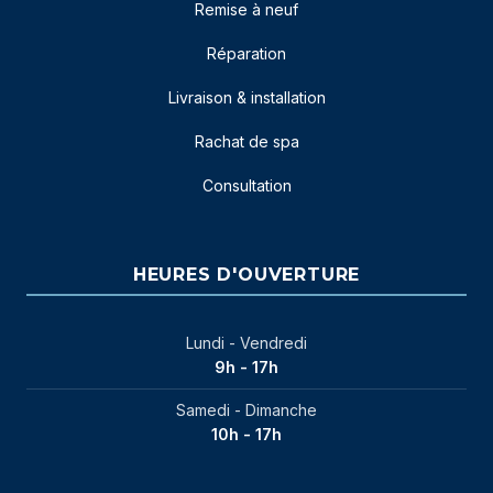
Remise à neuf
Réparation
Livraison & installation
Rachat de spa
Consultation
HEURES D'OUVERTURE
Lundi - Vendredi
9h - 17h
Samedi - Dimanche
10h - 17h