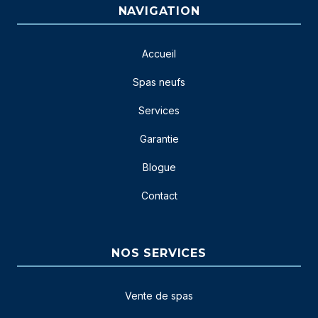
NAVIGATION
Accueil
Spas neufs
Services
Garantie
Blogue
Contact
NOS SERVICES
Vente de spas