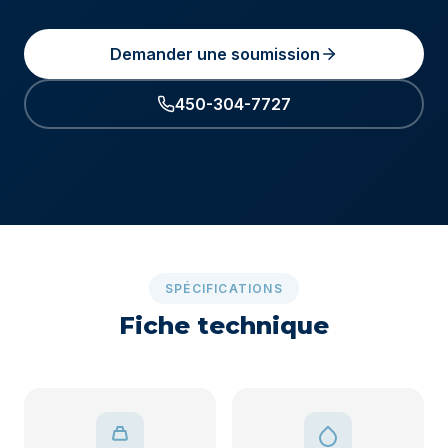
Demander une soumission
450-304-7727
SPÉCIFICATIONS
Fiche technique