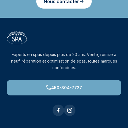
Nous contacter
Experts en spas depuis plus de 20 ans. Vente, remise à
neuf, réparation et optimisation de spas, toutes marques
confondues.
450-304-7727