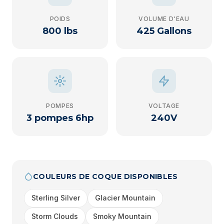
POIDS
VOLUME D'EAU
800 lbs
425 Gallons
POMPES
VOLTAGE
3 pompes 6hp
240V
COULEURS DE COQUE DISPONIBLES
Sterling Silver
Glacier Mountain
Storm Clouds
Smoky Mountain