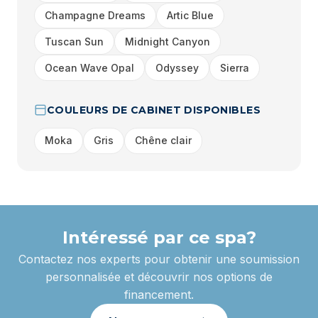
Champagne Dreams
Artic Blue
Tuscan Sun
Midnight Canyon
Ocean Wave Opal
Odyssey
Sierra
COULEURS DE CABINET DISPONIBLES
Moka
Gris
Chêne clair
Intéressé par ce spa?
Contactez nos experts pour obtenir une soumission
personnalisée et découvrir nos options de
financement.