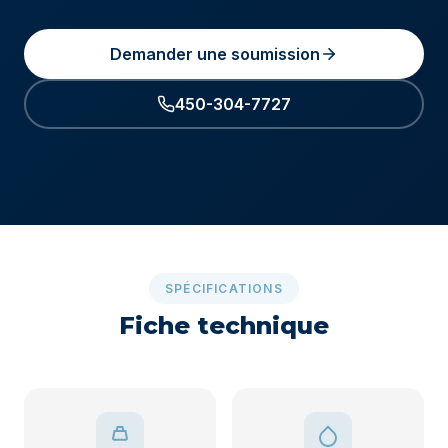
Demander une soumission
450-304-7727
SPÉCIFICATIONS
Fiche technique