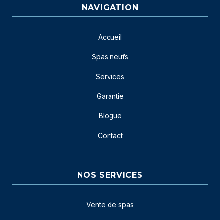
NAVIGATION
Accueil
Spas neufs
Services
Garantie
Blogue
Contact
NOS SERVICES
Vente de spas