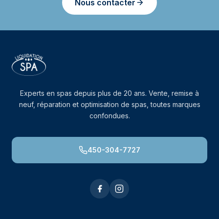
Nous contacter
Experts en spas depuis plus de 20 ans. Vente, remise à
neuf, réparation et optimisation de spas, toutes marques
confondues.
450-304-7727