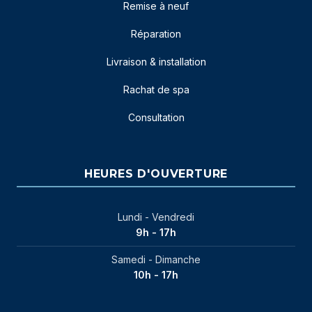
Remise à neuf
Réparation
Livraison & installation
Rachat de spa
Consultation
HEURES D'OUVERTURE
Lundi - Vendredi
9h - 17h
Samedi - Dimanche
10h - 17h