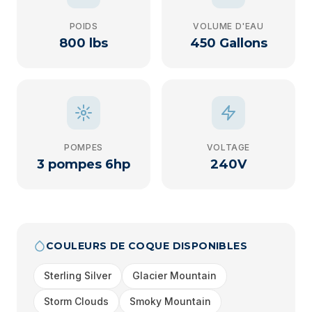
POIDS
VOLUME D'EAU
800 lbs
450 Gallons
POMPES
VOLTAGE
3 pompes 6hp
240V
COULEURS DE COQUE DISPONIBLES
Sterling Silver
Glacier Mountain
Storm Clouds
Smoky Mountain