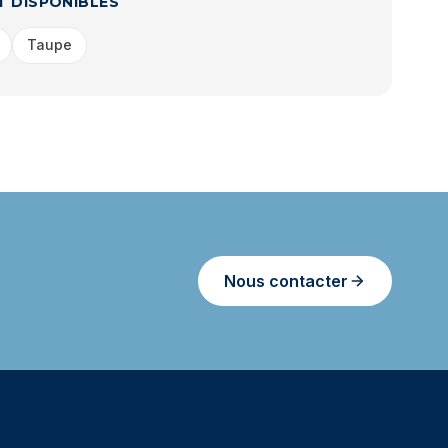
T DISPONIBLES
Taupe
Nous contacter