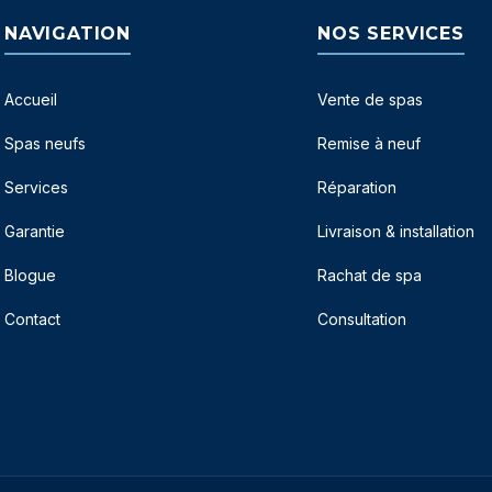
NAVIGATION
NOS SERVICES
Accueil
Vente de spas
Spas neufs
Remise à neuf
Services
Réparation
Garantie
Livraison & installation
Blogue
Rachat de spa
Contact
Consultation