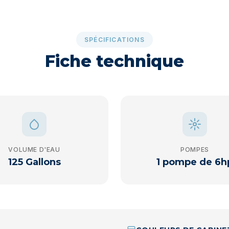
SPÉCIFICATIONS
Fiche technique
VOLUME D'EAU
POMPES
125 Gallons
1 pompe de 6h