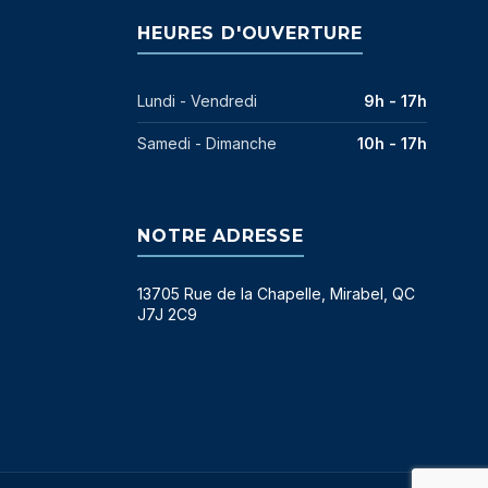
HEURES D'OUVERTURE
Lundi - Vendredi
9h - 17h
Samedi - Dimanche
10h - 17h
NOTRE ADRESSE
13705 Rue de la Chapelle, Mirabel, QC
J7J 2C9