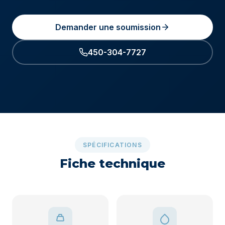
Demander une soumission
450-304-7727
SPÉCIFICATIONS
Fiche technique