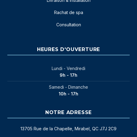
Livraison & installation
Rachat de spa
Consultation
HEURES D'OUVERTURE
Lundi - Vendredi
9h - 17h
Samedi - Dimanche
10h - 17h
NOTRE ADRESSE
13705 Rue de la Chapelle, Mirabel, QC J7J 2C9