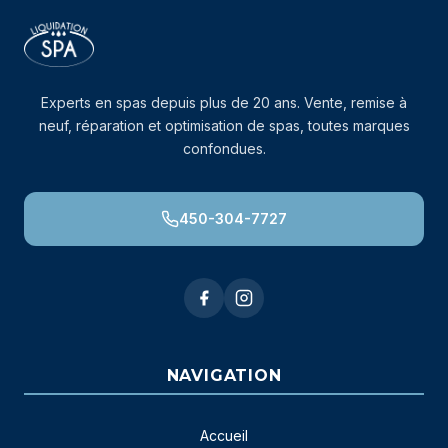
Experts en spas depuis plus de 20 ans. Vente, remise à
neuf, réparation et optimisation de spas, toutes marques
confondues.
450-304-7727
NAVIGATION
Accueil