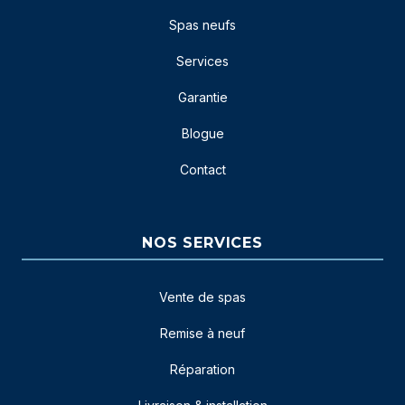
Spas neufs
Services
Garantie
Blogue
Contact
NOS SERVICES
Vente de spas
Remise à neuf
Réparation