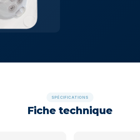
SPÉCIFICATIONS
Fiche technique