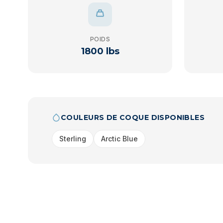
POIDS
1800 lbs
COULEURS DE COQUE DISPONIBLES
Sterling
Arctic Blue