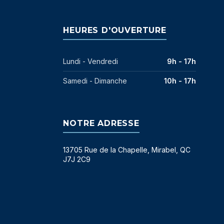
HEURES D'OUVERTURE
Lundi - Vendredi
9h - 17h
Samedi - Dimanche
10h - 17h
NOTRE ADRESSE
13705 Rue de la Chapelle, Mirabel, QC
J7J 2C9