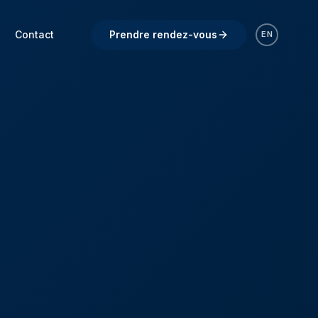
Contact
Prendre rendez-vous
EN