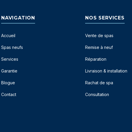
NAVIGATION
NOS SERVICES
Accueil
Vente de spas
Spas neufs
Remise à neuf
Services
Réparation
Garantie
Livraison & installation
Blogue
Rachat de spa
Contact
Consultation