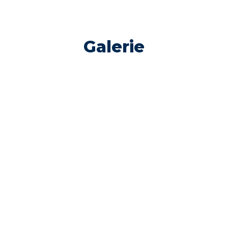
Galerie