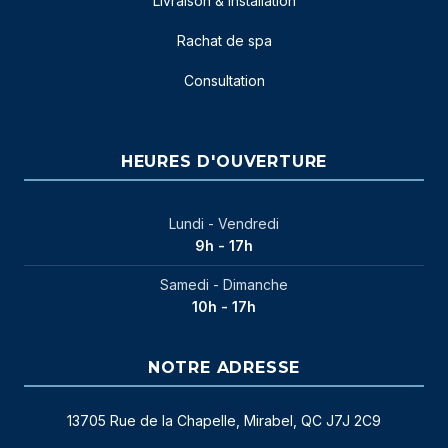
Livraison & installation
Rachat de spa
Consultation
HEURES D'OUVERTURE
Lundi - Vendredi
9h - 17h
Samedi - Dimanche
10h - 17h
NOTRE ADRESSE
13705 Rue de la Chapelle, Mirabel, QC J7J 2C9