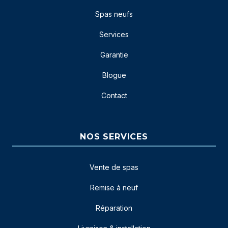
Spas neufs
Services
Garantie
Blogue
Contact
NOS SERVICES
Vente de spas
Remise à neuf
Réparation