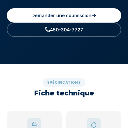
Demander une soumission
450-304-7727
SPÉCIFICATIONS
Fiche technique