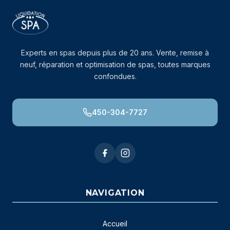
Experts en spas depuis plus de 20 ans. Vente, remise à
neuf, réparation et optimisation de spas, toutes marques
confondues.
450-304-7727
NAVIGATION
Accueil