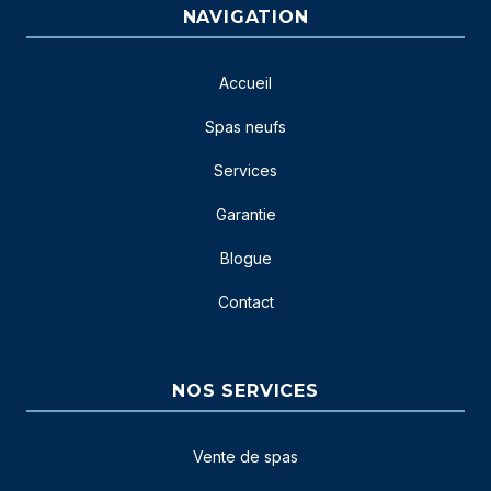
NAVIGATION
Accueil
Spas neufs
Services
Garantie
Blogue
Contact
NOS SERVICES
Vente de spas