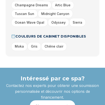
Champagne Dreams
Artic Blue
Tuscan Sun
Midnight Canyon
Ocean Wave Opal
Odyssey
Sierra
COULEURS DE CABINET DISPONIBLES
Moka
Gris
Chêne clair
Intéressé par ce spa?
Contactez nos experts pour obtenir une soumission
personnalisée et découvrir nos options de
financement.