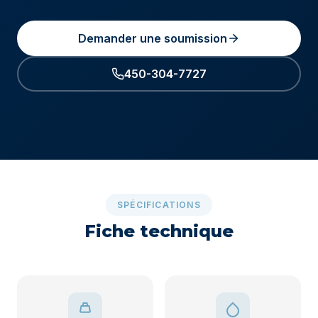
Demander une soumission
450-304-7727
SPÉCIFICATIONS
Fiche technique