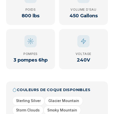
POIDS
VOLUME D'EAU
800 lbs
450 Gallons
POMPES
VOLTAGE
3 pompes 6hp
240V
COULEURS DE COQUE DISPONIBLES
Sterling Silver
Glacier Mountain
Storm Clouds
Smoky Mountain