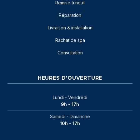
Remise à neuf
Réparation
Livraison & installation
Rachat de spa
Consultation
HEURES D'OUVERTURE
Lundi - Vendredi
9h - 17h
Samedi - Dimanche
10h - 17h