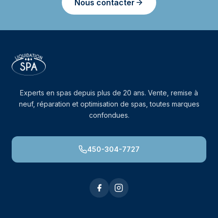
Nous contacter
Experts en spas depuis plus de 20 ans. Vente, remise à
neuf, réparation et optimisation de spas, toutes marques
confondues.
450-304-7727