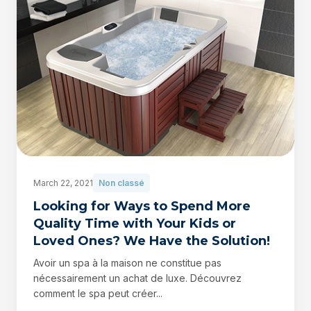
March 22, 2021
Non classé
Looking for Ways to Spend More
Quality Time with Your Kids or
Loved Ones? We Have the Solution!
Avoir un spa à la maison ne constitue pas
nécessairement un achat de luxe. Découvrez
comment le spa peut créer...