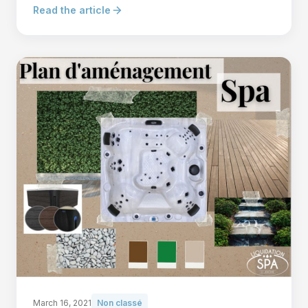
Read the article
March 16, 2021
Non classé