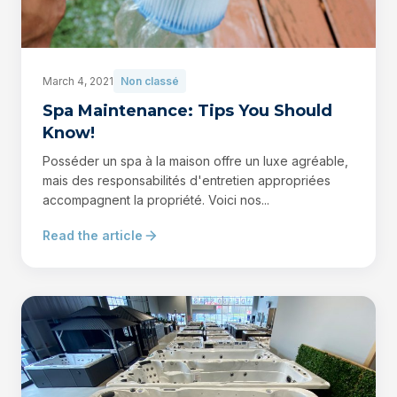
March 4, 2021
Non classé
Spa Maintenance: Tips You Should
Know!
Posséder un spa à la maison offre un luxe agréable,
mais des responsabilités d'entretien appropriées
accompagnent la propriété. Voici nos...
Read the article