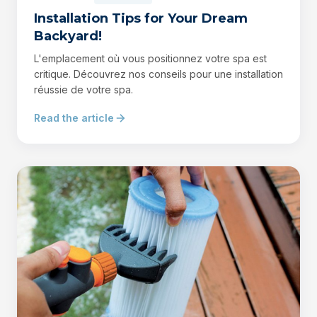
Installation Tips for Your Dream
Backyard!
L'emplacement où vous positionnez votre spa est
critique. Découvrez nos conseils pour une installation
réussie de votre spa.
Read the article