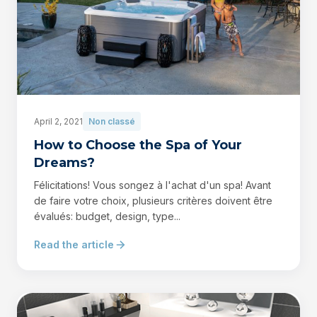
April 2, 2021
Non classé
How to Choose the Spa of Your
Dreams?
Félicitations! Vous songez à l'achat d'un spa! Avant
de faire votre choix, plusieurs critères doivent être
évalués: budget, design, type...
Read the article