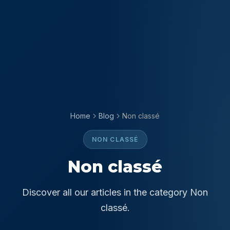
Home
Blog
Non classé
NON CLASSÉ
Non classé
Discover all our articles in the category Non
classé.