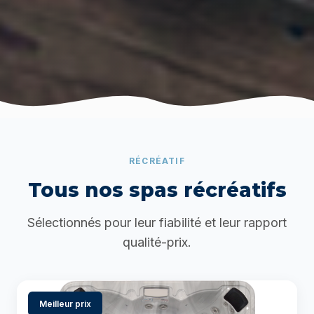
RÉCRÉATIF
Tous nos spas récréatifs
Sélectionnés pour leur fiabilité et leur rapport
qualité-prix.
Meilleur prix